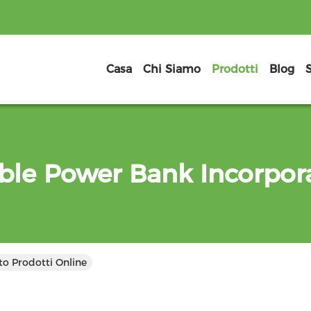
Casa
Chi Siamo
Prodotti
Blog
ble Power Bank Incorpor
o Prodotti Online