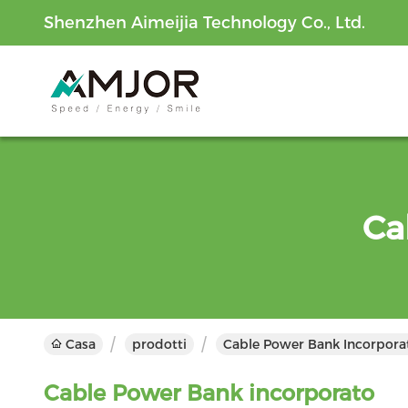
Shenzhen Aimeijia Technology Co., Ltd.
Ca
Casa
prodotti
Cable Power Bank Incorporat
Cable Power Bank incorporato