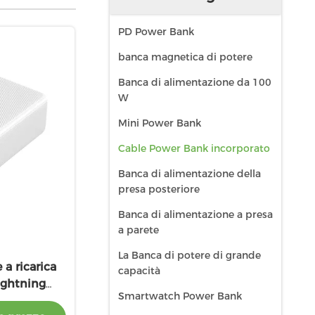
PD Power Bank
banca magnetica di potere
Banca di alimentazione da 100
W
Mini Power Bank
Cable Power Bank incorporato
Banca di alimentazione della
presa posteriore
Banca di alimentazione a presa
a parete
La Banca di potere di grande
a ricarica
capacità
ightning
Smartwatch Power Bank
o