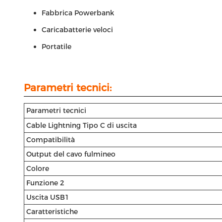
Fabbrica Powerbank
Caricabatterie veloci
Portatile
Parametri tecnici:
Parametri tecnici
Cable Lightning Tipo C di uscita
Compatibilità
Output del cavo fulmineo
Colore
Funzione 2
Uscita USB1
Caratteristiche