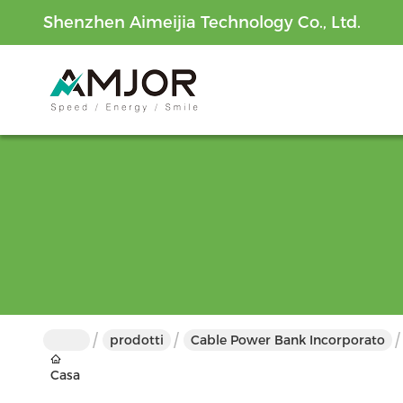
Shenzhen Aimeijia Technology Co., Ltd.
prodotti
Cable Power Bank Incorporato
Casa