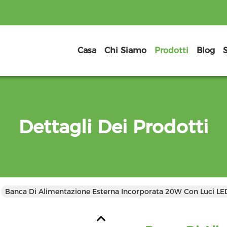
Casa
Chi Siamo
Prodotti
Blog
Dettagli Dei Prodotti
Banca Di Alimentazione Esterna Incorporata 20W Con Luci LE