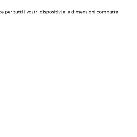
 per tutti i vostri dispositivi.e le dimensioni compatte