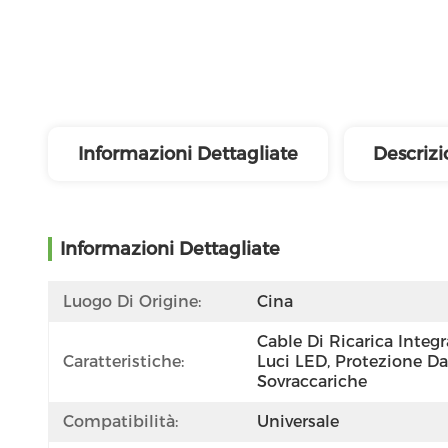
Informazioni Dettagliate
Descrizi
Informazioni Dettagliate
Luogo Di Origine:
Cina
Cable Di Ricarica Integra
Caratteristiche:
Luci LED, Protezione Da 
Sovraccariche
Compatibilità:
Universale