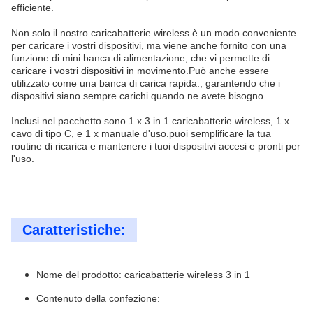
efficiente.
Non solo il nostro caricabatterie wireless è un modo conveniente
per caricare i vostri dispositivi, ma viene anche fornito con una
funzione di mini banca di alimentazione, che vi permette di
caricare i vostri dispositivi in movimento.Può anche essere
utilizzato come una banca di carica rapida., garantendo che i
dispositivi siano sempre carichi quando ne avete bisogno.
Inclusi nel pacchetto sono 1 x 3 in 1 caricabatterie wireless, 1 x
cavo di tipo C, e 1 x manuale d'uso.puoi semplificare la tua
routine di ricarica e mantenere i tuoi dispositivi accesi e pronti per
l'uso.
Caratteristiche:
Nome del prodotto: caricabatterie wireless 3 in 1
Contenuto della confezione: