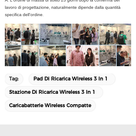
A: L'ordine di massa di solito 25 giorni dopo la conferma del
lavoro di progettazione, naturalmente dipende dalla quantità
specifica dell'ordine.
Tag:
Pad Di Ricarica Wireless 3 In 1
Stazione Di Ricarica Wireless 3 In 1
Caricabatterie Wireless Compatte