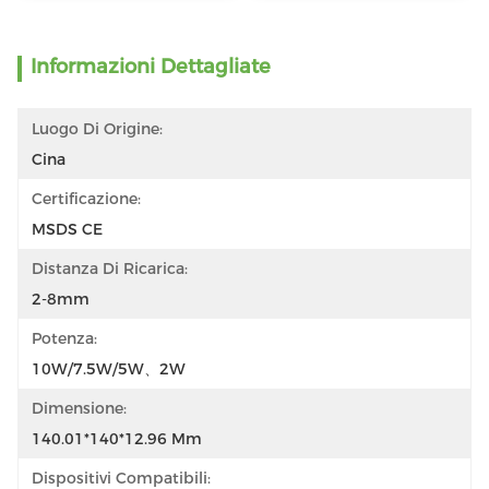
Informazioni Dettagliate
Luogo Di Origine:
Cina
Certificazione:
MSDS CE
Distanza Di Ricarica:
2-8mm
Potenza:
10W/7.5W/5W、2W
Dimensione:
140.01*140*12.96 Mm
Dispositivi Compatibili: