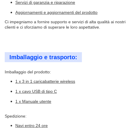
Servizi di garanzia e riparazione
Aggiornamenti e aggiornamenti del prodotto
Ci impegniamo a fornire supporto e servizi di alta qualità ai nostri
clienti e ci sforziamo di superare le loro aspettative.
Imballaggio e trasporto:
Imballaggio del prodotto:
1 x 3 in 1 caricabatterie wireless
1 x cavo USB di tipo C
1 x Manuale utente
Spedizione:
Navi entro 24 ore