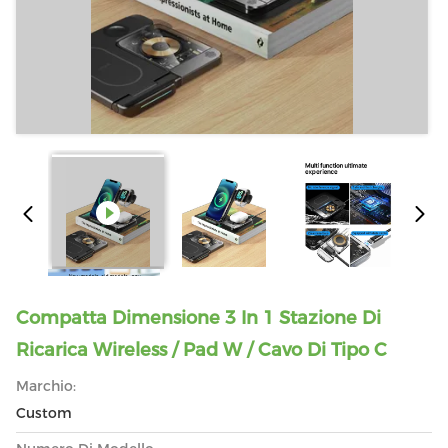
Compatta Dimensione 3 In 1 Stazione Di
Ricarica Wireless / Pad W / Cavo Di Tipo C
Marchio:
Custom