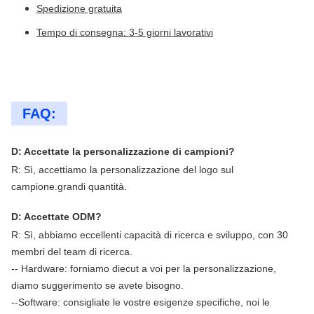
Spedizione gratuita
Tempo di consegna: 3-5 giorni lavorativi
FAQ:
D: Accettate la personalizzazione di campioni?
R: Sì, accettiamo la personalizzazione del logo sul
campione.
grandi quantità.
D: Accettate ODM?
R: Sì, abbiamo eccellenti capacità di ricerca e sviluppo, con 30
membri del team di ricerca.
-- Hardware: forniamo diecut a voi per la personalizzazione,
diamo suggerimento se avete bisogno.
--Software: consigliate le vostre esigenze specifiche, noi le