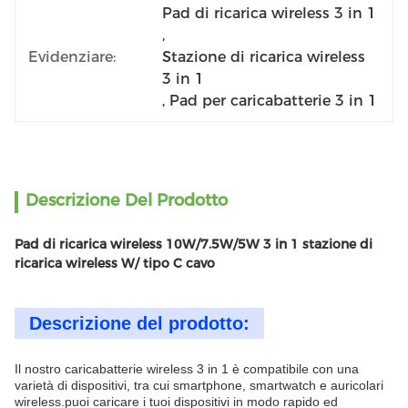
Pad di ricarica wireless 3 in 1
, 
Evidenziare:
Stazione di ricarica wireless 
3 in 1
, 
Pad per caricabatterie 3 in 1
Descrizione Del Prodotto
Pad di ricarica wireless 10W/7.5W/5W 3 in 1 stazione di
ricarica wireless W/ tipo C cavo
Descrizione del prodotto:
Il nostro caricabatterie wireless 3 in 1 è compatibile con una
varietà di dispositivi, tra cui smartphone, smartwatch e auricolari
wireless.puoi caricare i tuoi dispositivi in modo rapido ed