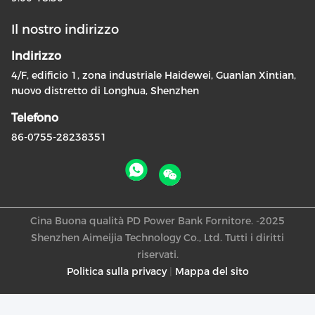
Il nostro indirizzo
Indirizzo
4/F, edificio 1, zona industriale Haidewei, Guanlan Xintian,
nuovo distretto di Longhua, Shenzhen
Telefono
86-0755-28238351
Cina Buona qualità PD Power Bank Fornitore. -2025
Shenzhen Aimeijia Technology Co., Ltd. Tutti i diritti
riservati.
Politica sulla privacy
|
Mappa del sito