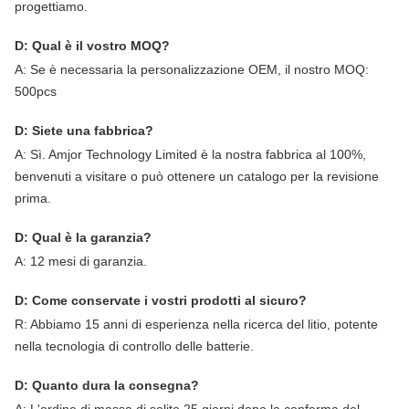
progettiamo.
D: Qual è il vostro MOQ?
A: Se è necessaria la personalizzazione OEM, il nostro MOQ:
500pcs
D: Siete una fabbrica?
A: Sì. Amjor Technology Limited è la nostra fabbrica al 100%,
benvenuti a visitare o può ottenere un catalogo per la revisione
prima.
D: Qual è la garanzia?
A: 12 mesi di garanzia.
D: Come conservate i vostri prodotti al sicuro?
R: Abbiamo 15 anni di esperienza nella ricerca del litio, potente
nella tecnologia di controllo delle batterie.
D: Quanto dura la consegna?