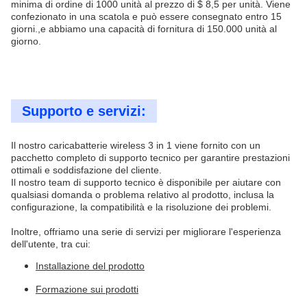
minima di ordine di 1000 unità al prezzo di $ 8,5 per unità. Viene
confezionato in una scatola e può essere consegnato entro 15
giorni.,e abbiamo una capacità di fornitura di 150.000 unità al
giorno.
Supporto e servizi:
Il nostro caricabatterie wireless 3 in 1 viene fornito con un
pacchetto completo di supporto tecnico per garantire prestazioni
ottimali e soddisfazione del cliente.
Il nostro team di supporto tecnico è disponibile per aiutare con
qualsiasi domanda o problema relativo al prodotto, inclusa la
configurazione, la compatibilità e la risoluzione dei problemi.
Inoltre, offriamo una serie di servizi per migliorare l'esperienza
dell'utente, tra cui:
Installazione del prodotto
Formazione sui prodotti