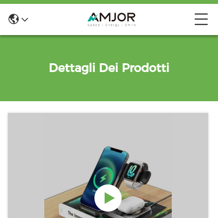
Dettagli Dei Prodotti