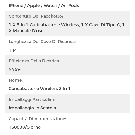
IPhone / Apple / Watch / Air Pods
Contenuto Del Pacchetto:
1 X 3 In 1 Caricabatterie Wireless, 1 X Cavo Di Tipo C, 1 
X Manuale D'uso
Lunghezza Del Cavo Di Ricarica:
1 M
Efficienza Della Ricarica:
≥ 75%
Nome:
Caricabatterie Wireless 3 In 1
Imballaggi Particolari:
Imballaggio In Scatola
Capacità Di Alimentazione:
150000/Giorno