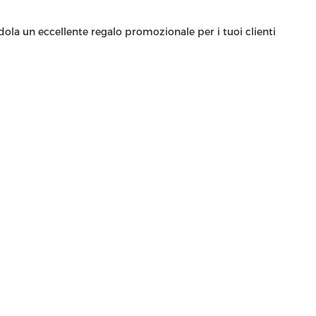
dola un eccellente regalo promozionale per i tuoi clienti