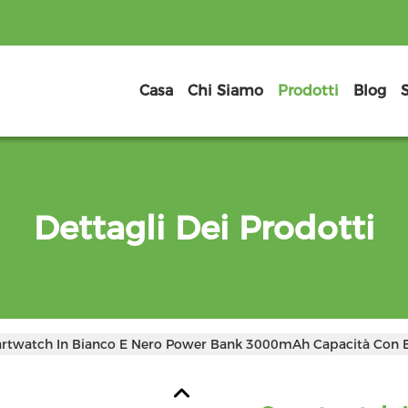
Casa
Chi Siamo
Prodotti
Blog
Dettagli Dei Prodotti
twatch In Bianco E Nero Power Bank 3000mAh Capacità Con Batt