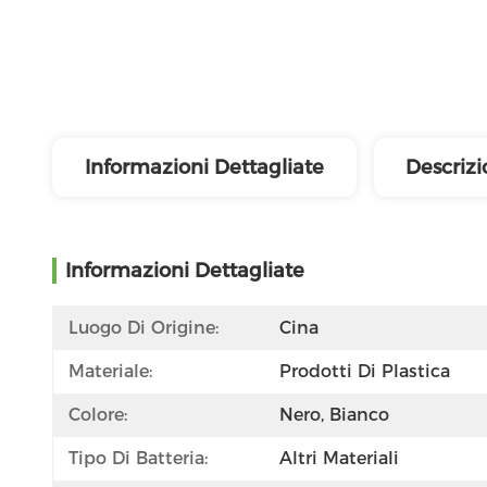
Informazioni Dettagliate
Descrizi
Informazioni Dettagliate
Luogo Di Origine:
Cina
Materiale:
Prodotti Di Plastica
Colore:
Nero, Bianco
Tipo Di Batteria:
Altri Materiali