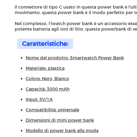
Il connettore di tipo C usato in questa power bank è l'ulti
movimento, questa power bank è il modo perfetto per te
Nel complesso, l'iwatch power bank è un accessorio esse
potente batteria agli ioni di litio, questa powerbank di ve
Caratteristiche:
Nome del prodotto: Smartwatch Power Bank
Materiale: plastica
Colore: Nero, Bianco
Capacità: 3000 mAh
Input: 5V/1A
Compatibilità: universale
Dimensioni di mini power bank
Modello di power bank alla moda