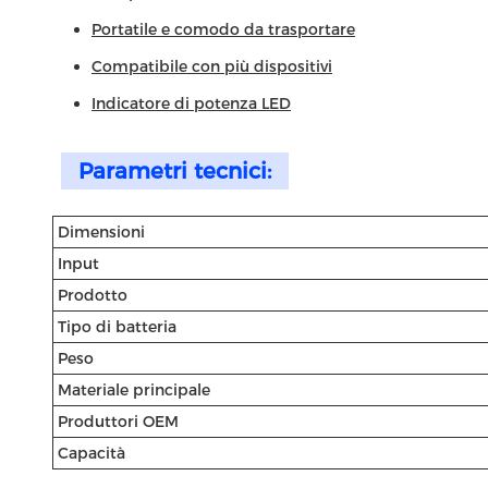
Portatile e comodo da trasportare
Compatibile con più dispositivi
Indicatore di potenza LED
Parametri tecnici:
Dimensioni
Input
Prodotto
Tipo di batteria
Peso
Materiale principale
Produttori OEM
Capacità