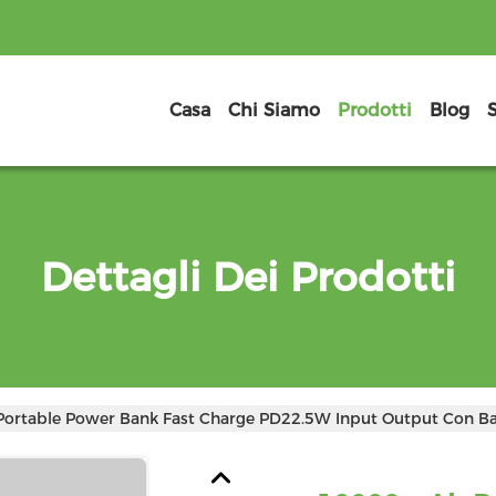
Casa
Chi Siamo
Prodotti
Blog
Dettagli Dei Prodotti
rtable Power Bank Fast Charge PD22.5W Input Output Con Ba