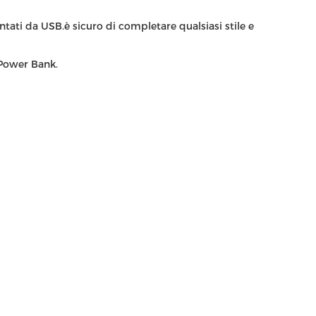
tati da USB.è sicuro di completare qualsiasi stile e
 Power Bank.