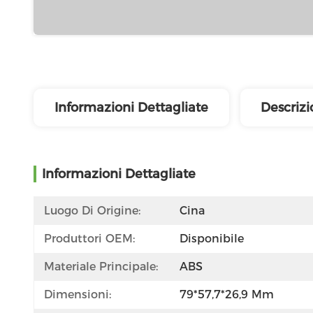
Informazioni Dettagliate
Descrizi
Informazioni Dettagliate
Luogo Di Origine:
Cina
Produttori OEM:
Disponibile
Materiale Principale:
ABS
Dimensioni:
79*57,7*26,9 Mm