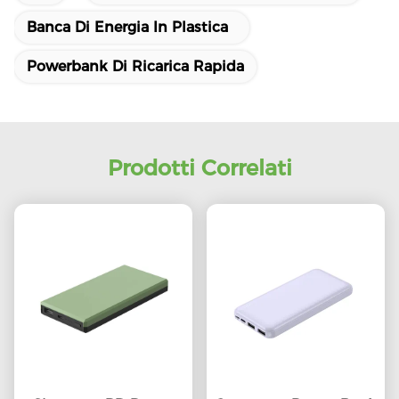
Banca Di Energia In Plastica
Powerbank Di Ricarica Rapida
Prodotti Correlati