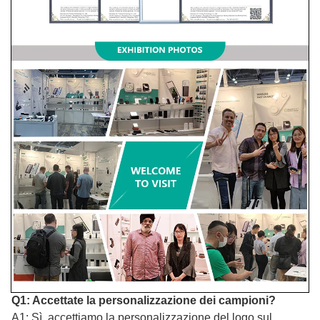
Q1: Accettate la personalizzazione dei campioni?
A1: Sì, accettiamo la personalizzazione del logo sul