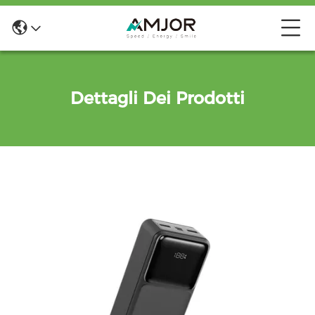
Dettagli Dei Prodotti