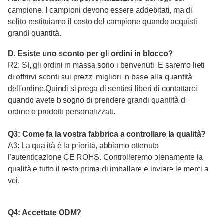
campione. I campioni devono essere addebitati, ma di
solito restituiamo il costo del campione quando acquisti
grandi quantità.
D. Esiste uno sconto per gli ordini in blocco?
R2: Sì, gli ordini in massa sono i benvenuti. E saremo lieti
di offrirvi sconti sui prezzi migliori in base alla quantità
dell'ordine.Quindi si prega di sentirsi liberi di contattarci
quando avete bisogno di prendere grandi quantità di
ordine o prodotti personalizzati.
Q3: Come fa la vostra fabbrica a controllare la qualità?
A3: La qualità è la priorità, abbiamo ottenuto
l'autenticazione CE ROHS. Controlleremo pienamente la
qualità e tutto il resto prima di imballare e inviare le merci a
voi.
Q4: Accettate ODM?