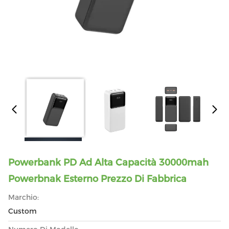
Powerbank PD Ad Alta Capacità 30000mah
Powerbnak Esterno Prezzo Di Fabbrica
Marchio:
Custom