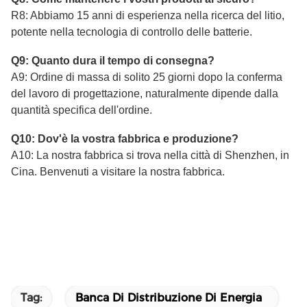
R8: Abbiamo 15 anni di esperienza nella ricerca del litio,
potente nella tecnologia di controllo delle batterie.
Q9: Quanto dura il tempo di consegna?
A9: Ordine di massa di solito 25 giorni dopo la conferma
del lavoro di progettazione, naturalmente dipende dalla
quantità specifica dell'ordine.
Q10: Dov'è la vostra fabbrica e produzione?
A10: La nostra fabbrica si trova nella città di Shenzhen, in
Cina. Benvenuti a visitare la nostra fabbrica.
Tag:
Banca Di Distribuzione Di Energia