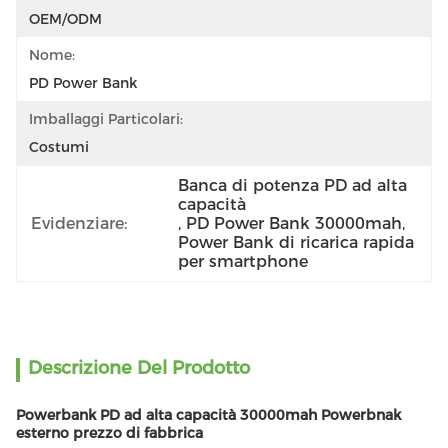
OEM/ODM
Nome:
PD Power Bank
Imballaggi Particolari:
Costumi
Banca di potenza PD ad alta 
capacità
Evidenziare:
, 
PD Power Bank 30000mah
, 
Power Bank di ricarica rapida 
per smartphone
Descrizione Del Prodotto
Powerbank PD ad alta capacità 30000mah Powerbnak
esterno prezzo di fabbrica