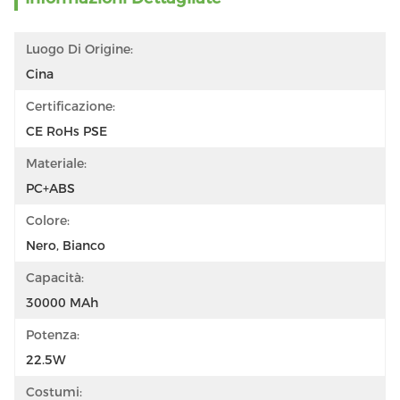
Luogo Di Origine:
Cina
Certificazione:
CE RoHs PSE
Materiale:
PC+ABS
Colore:
Nero, Bianco
Capacità:
30000 MAh
Potenza:
22.5W
Costumi: