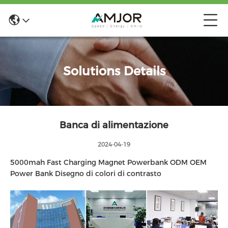
Solutions Details
Banca di alimentazione
2024-04-19
5000mah Fast Charging Magnet Powerbank ODM OEM
Power Bank Disegno di colori di contrasto