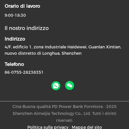
Orario di lavoro
9:00-18:30
Il nostro indirizzo
Indirizzo
4/F, edificio 1, zona industriale Haidewei, Guanlan Xintian,
nuovo distretto di Longhua, Shenzhen
Telefono
86-0755-28238351
Cina Buona qualità PD Power Bank Fornitore. -2025
Shenzhen Aimeijia Technology Co., Ltd. Tutti i diritti
riservati.
Politica sulla privacy
|
Mappa del sito