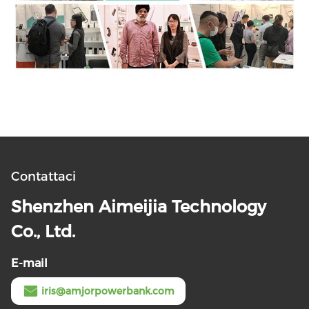
Contattaci
Shenzhen Aimeijia Technology
Co., Ltd.
E-mail
iris@amjorpowerbank.com